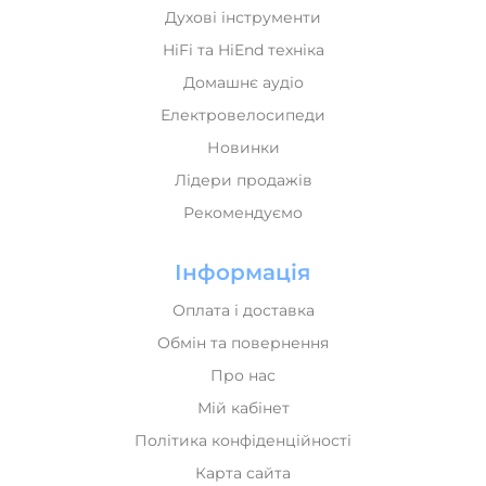
Духові інструменти
HiFi та HiEnd техніка
Домашнє аудіо
Електровелосипеди
Новинки
Лідери продажів
Рекомендуємо
Інформація
Оплата і доставка
Обмін та повернення
Про нас
Мій кабінет
Політика конфіденційності
Карта сайта