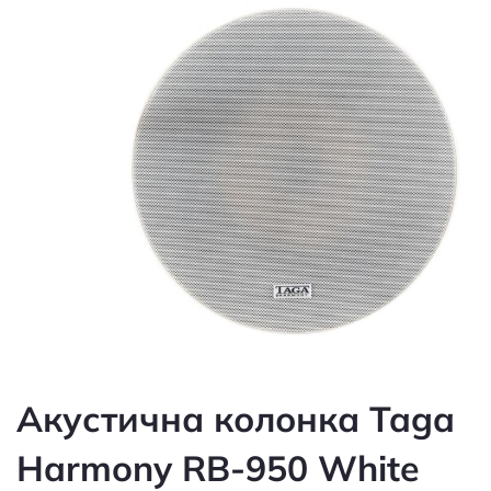
Акустична колонка Taga
Harmony RB-950 White