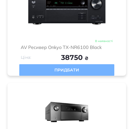
В наявності
AV Ресивер Onkyo TX-NR6100 Black
38750
Ціна:
₴
ПРИДБАТИ