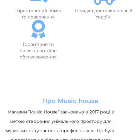
Гарантований обмін
Швидка доставка по всій
та повернення
Україні
Гарантійне та
післягарантійне
обслуговування
Про Music house
Магазин “Music House” засновано в 2017 році з
метою створення унікального простору для
музичних ентузіастів та професіоналів. Це було