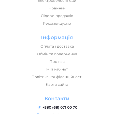
Електровелосипеди
Новинки
Лідери продажів
Рекомендуємо
Інформація
Оплата і доставка
Обмін та повернення
Про нас
Мій кабінет
Політика конфіденційності
Карта сайта
Контакти
+380 (68) 071 00 70