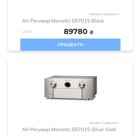
Немає в наявності
AV-Ресивер Marantz SR7015 Black
89780
Ціна:
₴
ПРИДБАТИ
Немає в наявності
AV-Ресивер Marantz SR7015 Silver Gold