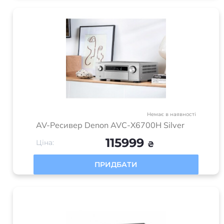
Немає в наявності
AV-Ресивер Denon AVC-X6700H Silver
115999
Ціна:
₴
ПРИДБАТИ