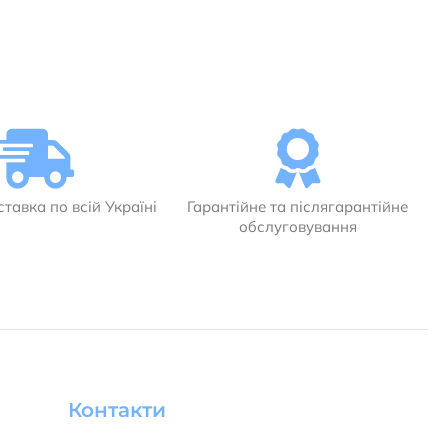
тавка по всій Україні
Гарантійне та післягарантійне
обслуговування
Контакти