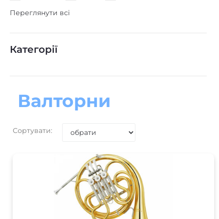
Переглянути всі
Категорії
Валторни
Сортувати: