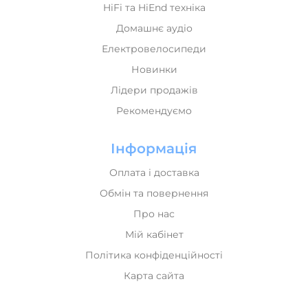
HiFi та HiEnd техніка
Домашнє аудіо
Електровелосипеди
Новинки
Лідери продажів
Рекомендуємо
Інформація
Оплата і доставка
Обмін та повернення
Про нас
Мій кабінет
Політика конфіденційності
Карта сайта