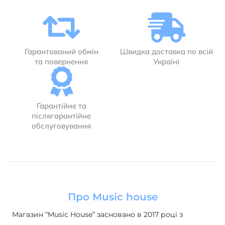
Гарантований обмін
Швидка доставка по всій
та повернення
Україні
Гарантійне та
післягарантійне
обслуговування
Про Music house
Магазин “Music House” засновано в 2017 році з