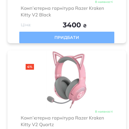
В наявності
Комп’ютерна гарнітура Razer Kraken
Kitty V2 Black
3400
Ціна:
₴
ПРИДБАТИ
4%
В наявності
Комп’ютерна гарнітура Razer Kraken
Kitty V2 Quartz