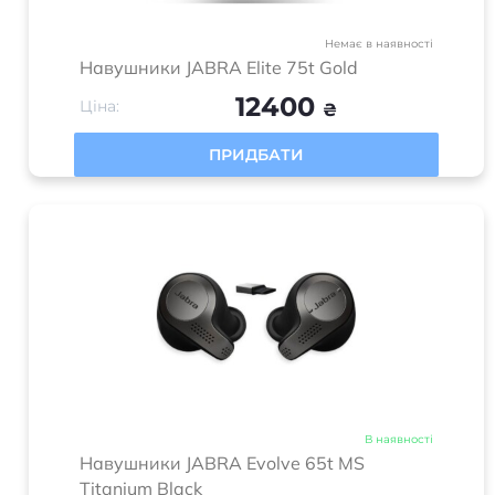
Немає в наявності
Навушники JABRA Elite 75t Gold
12400
Ціна:
₴
ПРИДБАТИ
В наявності
Навушники JABRA Evolve 65t MS
Titanium Black