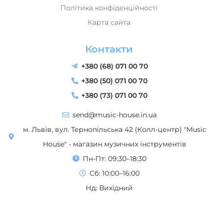
Політика конфіденційності
Карта сайта
Контакти
+380 (68) 071 00 70
+380 (50) 071 00 70
+380 (73) 071 00 70
send@music-house.in.ua
м. Львів, вул. Тернопільська 42 (Колл-центр) "Music
House" - магазин музичних інструментів
Пн-Пт: 09:30–18:30
Сб: 10:00–16:00
Нд: Вихідний