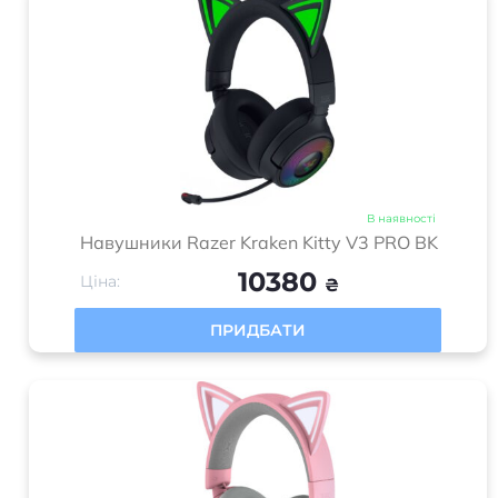
В наявності
Навушники Razer Kraken Kitty V3 PRO BK
10380
Ціна:
₴
ПРИДБАТИ