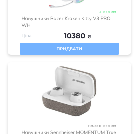
В наявності
Навушники Razer Kraken Kitty V3 PRO
WH
10380
Ціна:
₴
ПРИДБАТИ
Немає в наявності
Навушники Sennheiser MOMENTUM True