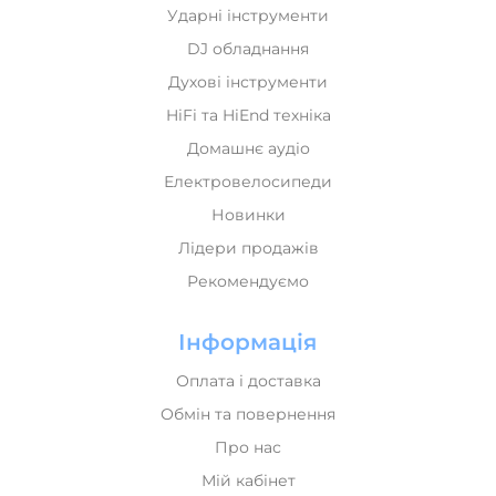
Ударні інструменти
DJ обладнання
Духові інструменти
HiFi та HiEnd техніка
Домашнє аудіо
Електровелосипеди
Новинки
Лідери продажів
Рекомендуємо
Інформація
Оплата і доставка
Обмін та повернення
Про нас
Мій кабінет