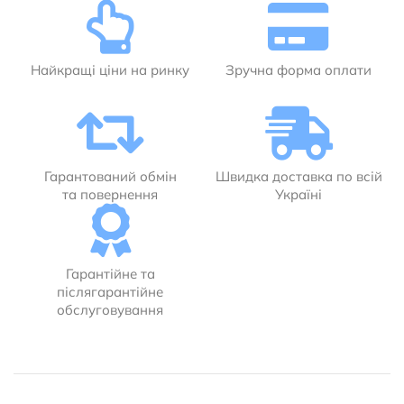
Найкращі ціни на ринку
Зручна форма оплати
Гарантований обмін
Швидка доставка по всій
та повернення
Україні
Гарантійне та
післягарантійне
обслуговування