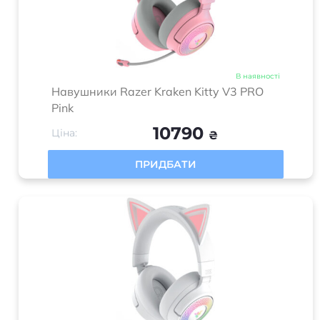
В наявності
Навушники Razer Kraken Kitty V3 PRO
Pink
10790
Ціна:
₴
ПРИДБАТИ