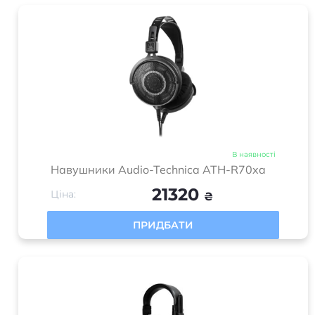
В наявності
Навушники Audio-Technica ATH-R70xa
21320
Ціна:
₴
ПРИДБАТИ