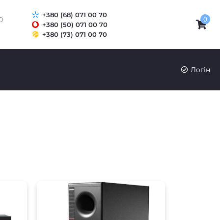
+380 (68) 071 00 70
0
0
+380 (50) 071 00 70
+380 (73) 071 00 70
Логін