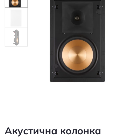
Акустична колонка