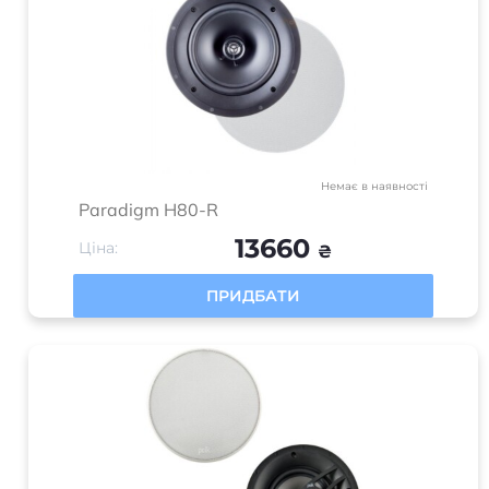
Немає в наявності
Paradigm H80-R
13660
Ціна:
₴
ПРИДБАТИ