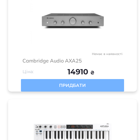
Немає в наявності
Cambridge Audio AXA25
14910
Ціна:
₴
ПРИДБАТИ