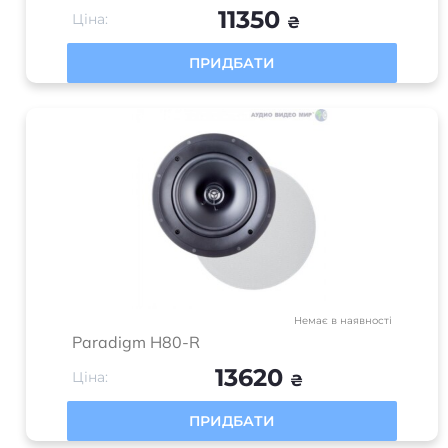
11350
Ціна:
₴
ПРИДБАТИ
Немає в наявності
Paradigm H80-R
13620
Ціна:
₴
ПРИДБАТИ