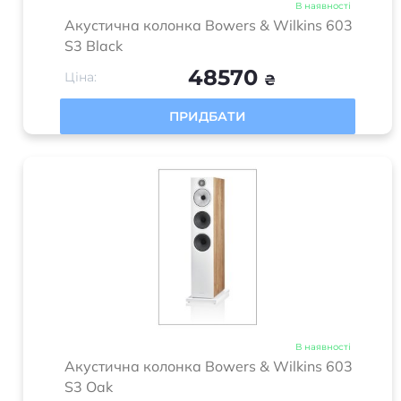
В наявності
Акустична колонка Bowers & Wilkins 603
S3 Black
48570
Ціна:
₴
ПРИДБАТИ
В наявності
Акустична колонка Bowers & Wilkins 603
S3 Oak