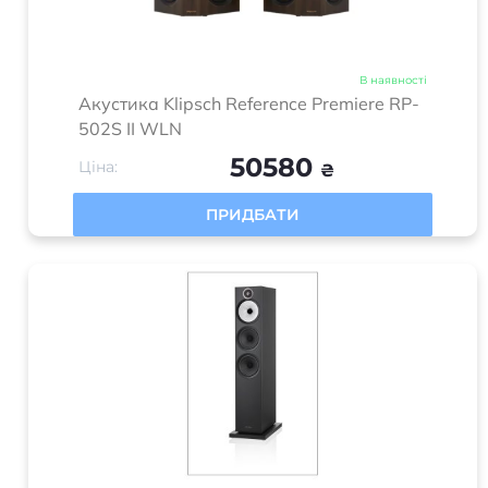
В наявності
Акустика Klipsch Reference Premiere RP-
502S II WLN
50580
Ціна:
₴
ПРИДБАТИ