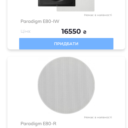
Немає в наявності
Paradigm E80-IW
16550
Ціна:
₴
ПРИДБАТИ
Немає в наявності
Paradigm E80-R