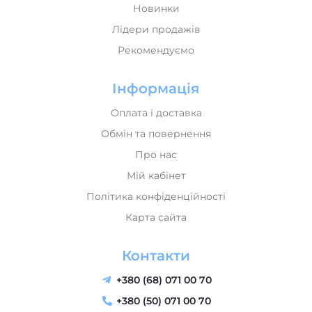
Лідери продажів
Рекомендуємо
Інформація
Оплата і доставка
Обмін та повернення
Про нас
Мій кабінет
Політика конфіденційності
Карта сайта
Контакти
+380 (68) 071 00 70
+380 (50) 071 00 70
+380 (73) 071 00 70