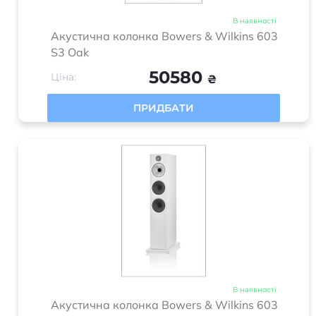
В наявності
Акустична колонка Bowers & Wilkins 603
S3 Oak
50580
Ціна:
₴
ПРИДБАТИ
В наявності
Акустична колонка Bowers & Wilkins 603