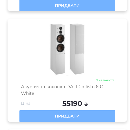
ПРИДБАТИ
В наявності
Акустична колонка DALI Callisto 6 C
White
55190
Ціна:
₴
ПРИДБАТИ