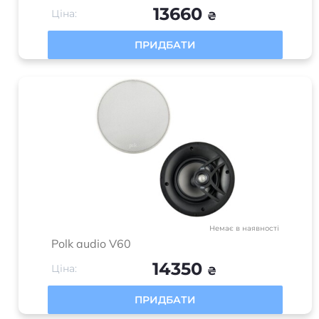
13660
Ціна:
₴
ПРИДБАТИ
Немає в наявності
Polk audio V60
14350
Ціна:
₴
ПРИДБАТИ