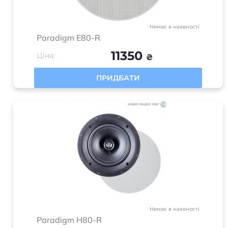
Немає в наявності
Paradigm E80-R
11350
Ціна:
₴
ПРИДБАТИ
Немає в наявності
Paradigm H80-R