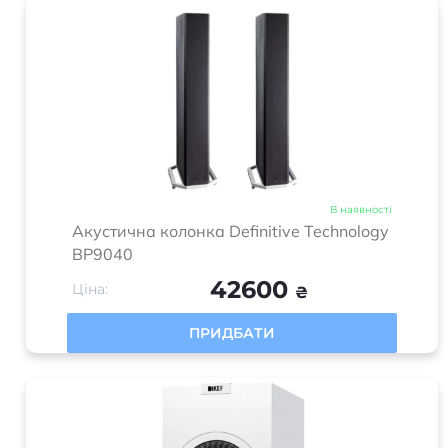
В наявності
Акустична колонка Definitive Technology
BP9040
42600
Ціна:
₴
ПРИДБАТИ