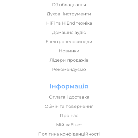
DJ обладнання
Духові інструменти
HiFi та HiEnd техніка
Домашнє аудіо
Електровелосипеди
Новинки
Лідери продажів
Рекомендуємо
Інформація
Оплата і доставка
Обмін та повернення
Про нас
Мій кабінет
Політика конфіденційності