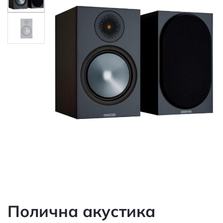
Полична акустика