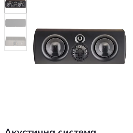
Акустична система