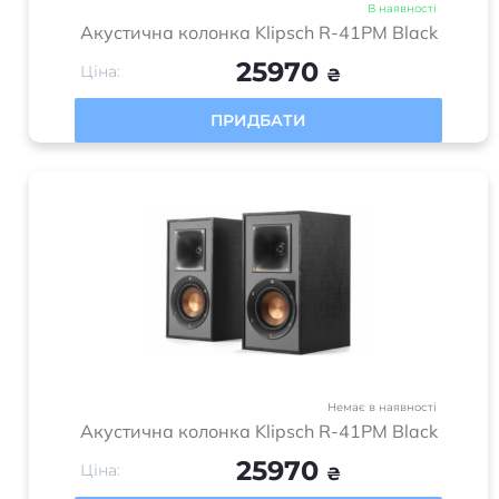
В наявності
Акустична колонка Klipsch R-41PM Black
25970
Ціна:
₴
ПРИДБАТИ
Немає в наявності
Акустична колонка Klipsch R-41PM Black
25970
Ціна:
₴