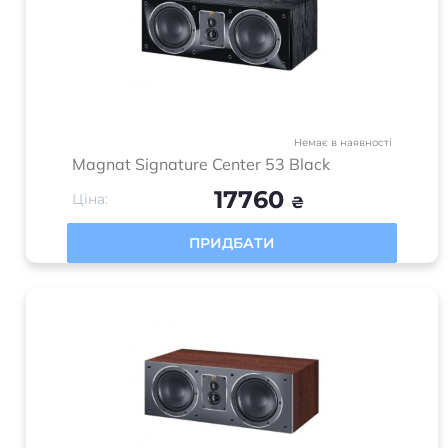
Немає в наявності
Magnat Signature Center 53 Black
17760
Ціна:
₴
ПРИДБАТИ