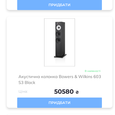
ПРИДБАТИ
В наявності
Акустична колонка Bowers & Wilkins 603
S3 Black
50580
Ціна:
₴
ПРИДБАТИ