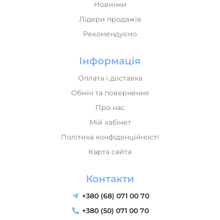
Новинки
Лідери продажів
Рекомендуємо
Інформація
Оплата і доставка
Обмін та повернення
Про нас
Мій кабінет
Політика конфіденційності
Карта сайта
Контакти
+380 (68) 071 00 70
+380 (50) 071 00 70