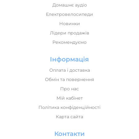
Електровелосипеди
Новинки
Лідери продажів
Рекомендуємо
Інформація
Оплата і доставка
Обмін та повернення
Про нас
Мій кабінет
Політика конфіденційності
Карта сайта
Контакти
+380 (68) 071 00 70