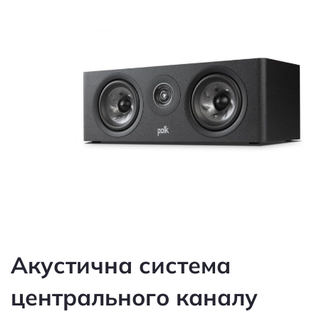
Акустична система
центрального каналу