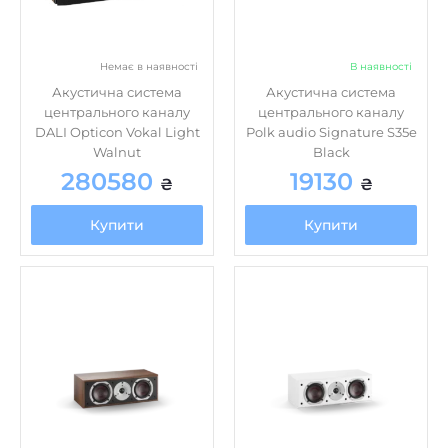
Немає в наявності
В наявності
Акустична система
Акустична система
центрального каналу
центрального каналу
DALI Opticon Vokal Light
Polk audio Signature S35e
Walnut
Black
280580
19130
₴
₴
Купити
Купити