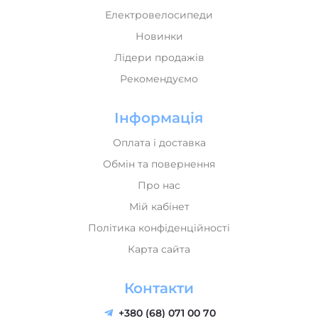
Новинки
Лідери продажів
Рекомендуємо
Інформація
Оплата і доставка
Обмін та повернення
Про нас
Мій кабінет
Політика конфіденційності
Карта сайта
Контакти
+380 (68) 071 00 70
+380 (50) 071 00 70