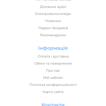
Електровелосипеди
Новинки
Лідери продажів
Рекомендуємо
Інформація
Оплата і доставка
Обмін та повернення
Про нас
Мій кабінет
Політика конфіденційності
Карта сайта
Контакти
+380 (68) 071 00 70