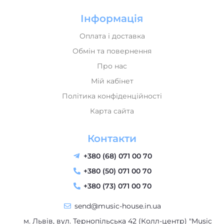
Інформація
Оплата і доставка
Обмін та повернення
Про нас
Мій кабінет
Політика конфіденційності
Карта сайта
Контакти
+380 (68) 071 00 70
+380 (50) 071 00 70
+380 (73) 071 00 70
send@music-house.in.ua
м. Львів, вул. Тернопільська 42 (Колл-центр) "Music