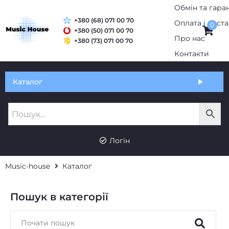
+380 (68) 071 00 70
0
+380 (50) 071 00 70
+380 (73) 071 00 70
Обмін та гарантія
Каталог
Оплата і доставка
Про нас
UK
RU
Контакти
Логін
Music-house
Каталог
Пошук в категорії