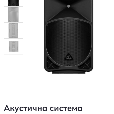
Акустична система