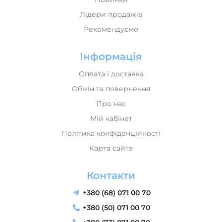
Лідери продажів
Рекомендуємо
Інформація
Оплата і доставка
Обмін та повернення
Про нас
Мій кабінет
Політика конфіденційності
Карта сайта
Контакти
+380 (68) 071 00 70
+380 (50) 071 00 70