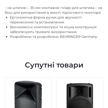
– на штативі – 35-мм монтажне гніздо для штатива – на
боці для використання в якості підлогового монітора
Ергономічна форма ручки для зручності
перенесення та встановлення.
Високоякісні комплектуючі та міцна конструкція
забезпечують тривале використання.
Розроблено та розроблено BEHRINGER Germany.
Супутні товари