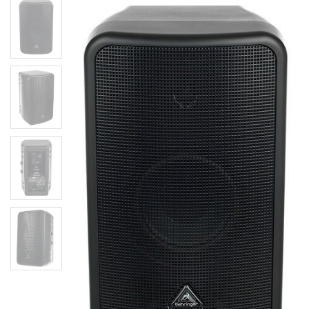
Акустична система