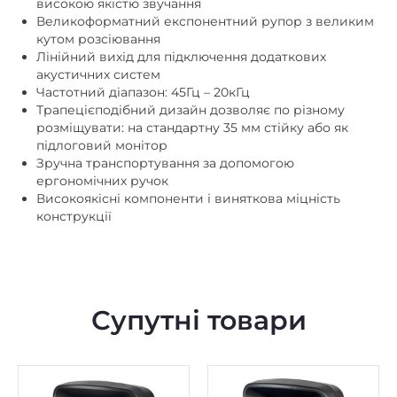
високою якістю звучання
Великоформатний експонентний рупор з великим
кутом розсіювання
Лінійний вихід для підключення додаткових
акустичних систем
Частотний діапазон: 45Гц – 20кГц
Трапецієподібний дизайн дозволяє по різному
розміщувати: на стандартну 35 мм стійку або як
підлоговий монітор
Зручна транспортування за допомогою
ергономічних ручок
Високоякісні компоненти і виняткова міцність
конструкції
Супутні товари