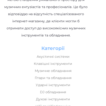
музичних ентузіастів та професіоналів. Це було
відповіддю на відсутність спеціалізованого
інтернет-магазину, де клієнти могли б
отримати доступ до високоякісних музичних
інструментів та обладнання.
Категорії
Акустичні системи
Клавішні інструменти
Музичне обладнання
Гітари та обладнання
Ударні інструменти
DJ обладнання
Духові інструменти