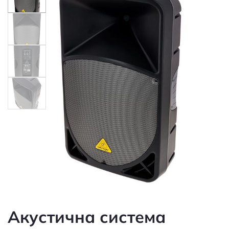
Акустична система