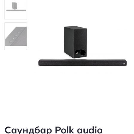
Саундбар Polk audio