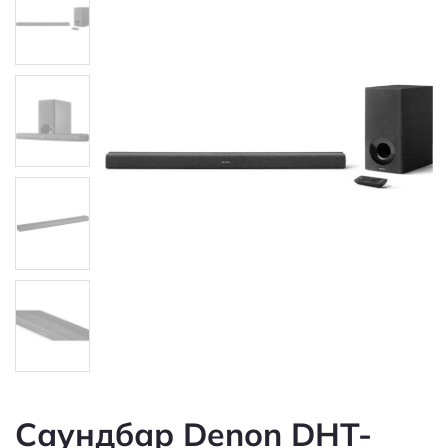
Саундбар Denon DHT-