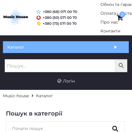
+380 (68) 071 00 70
0
+380 (50) 071 00 70
+380 (73) 071 00 70
Обмін та гарантія
Каталог
Оплата і доставка
Про нас
UK
RU
Контакти
Логін
Music-house
Каталог
Пошук в категорії