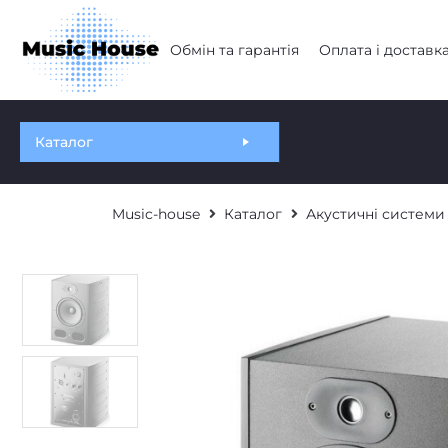
Обмін та гарантія
Оплата і доставк
Каталог
Music-house
Каталог
Акустичні системи