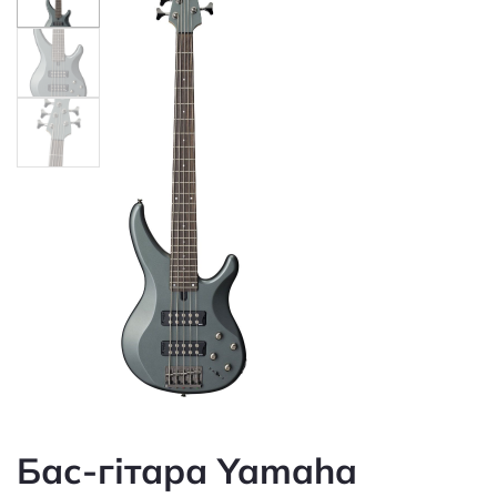
Бас-гітара Yamaha