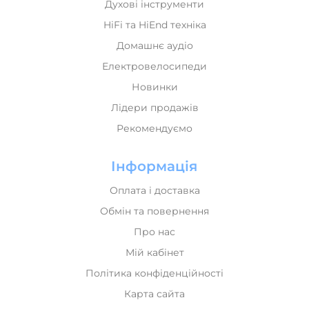
Духові інструменти
HiFi та HiEnd техніка
Домашнє аудіо
Електровелосипеди
Новинки
Лідери продажів
Рекомендуємо
Інформація
Оплата і доставка
Обмін та повернення
Про нас
Мій кабінет
Політика конфіденційності
Карта сайта