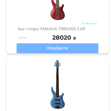
В наявності
Бас-гітара YAMAHA TRBX305 CAR
28020
Ціна:
₴
ПРИДБАТИ