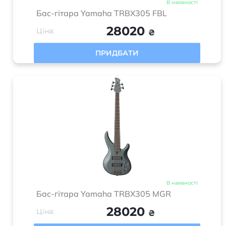
В наявності
Бас-гітара Yamaha TRBX305 FBL
28020
Ціна:
₴
ПРИДБАТИ
В наявності
Бас-гітара Yamaha TRBX305 MGR
28020
Ціна:
₴