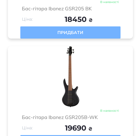
В наявності
Бас-гітара Ibanez GSR205 BK
18450
Ціна:
₴
ПРИДБАТИ
В наявності
Бас-гітара Ibanez GSR205B-WK
19690
Ціна:
₴