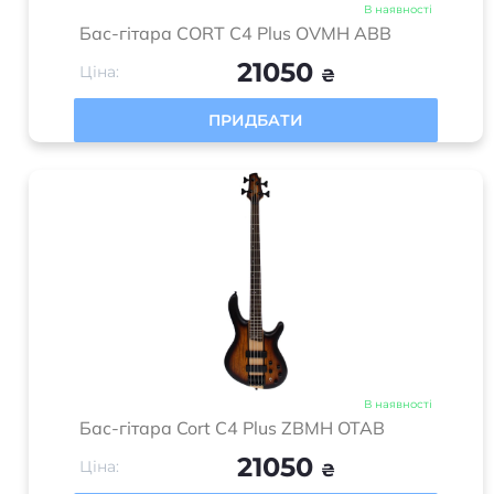
В наявності
Бас-гітара CORT C4 Plus OVMH ABB
21050
Ціна:
₴
ПРИДБАТИ
В наявності
Бас-гітара Cort C4 Plus ZBMH OTAB
21050
Ціна:
₴