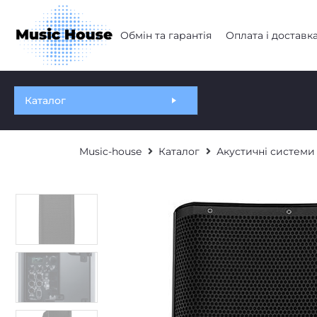
Обмін та гарантія
Оплата і доставк
Каталог
Music-house
Каталог
Акустичні системи