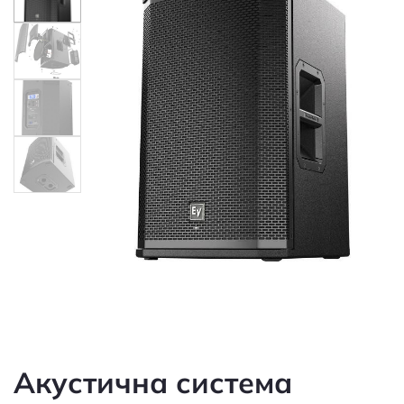
Акустична система