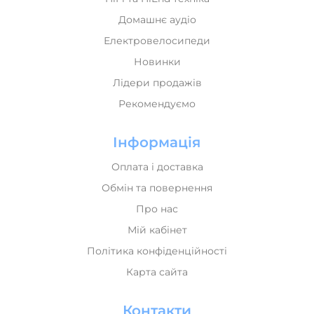
Домашнє аудіо
Електровелосипеди
Новинки
Лідери продажів
Рекомендуємо
Інформація
Оплата і доставка
Обмін та повернення
Про нас
Мій кабінет
Політика конфіденційності
Карта сайта
Контакти