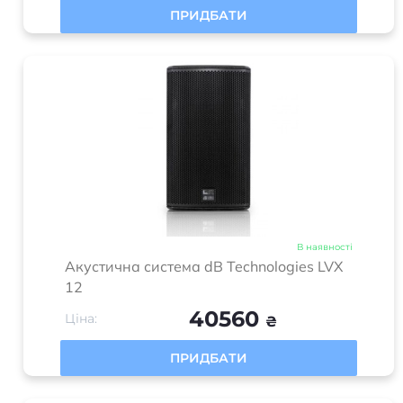
ПРИДБАТИ
В наявності
Акустична система dB Technologies LVX
12
40560
Ціна:
₴
ПРИДБАТИ