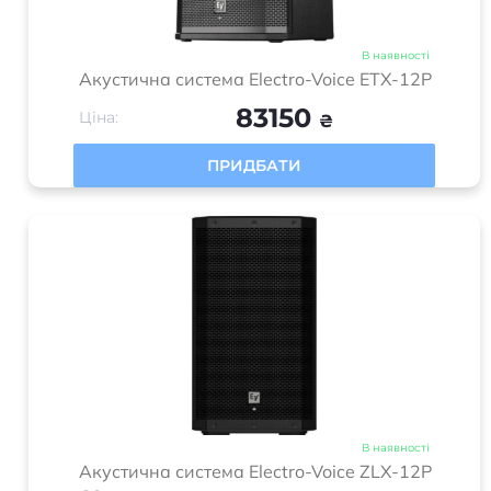
В наявності
Акустична система Electro-Voice ETX-12P
83150
Ціна:
₴
ПРИДБАТИ
В наявності
Акустична система Electro-Voice ZLX-12P