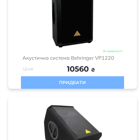
В наявності
Акустична система Behringer VP1220
10560
Ціна:
₴
ПРИДБАТИ