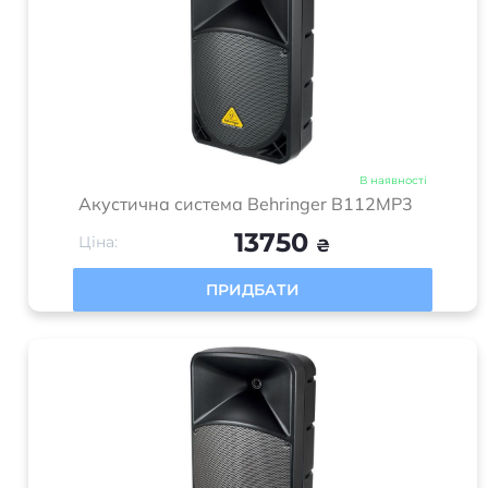
В наявності
Акустична система Behringer B112MP3
13750
Ціна:
₴
ПРИДБАТИ