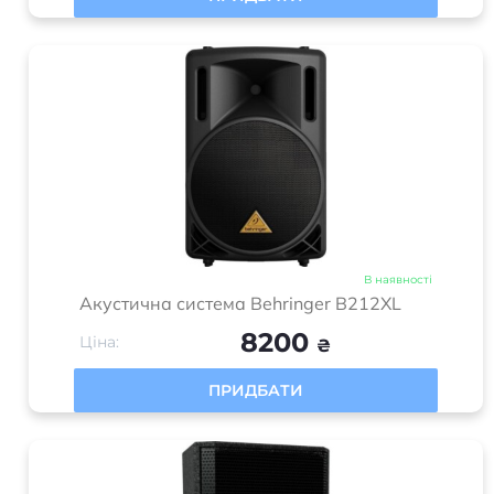
В наявності
Акустична система Behringer B212XL
8200
Ціна:
₴
ПРИДБАТИ