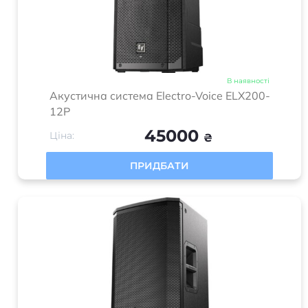
В наявності
Акустична система Electro-Voice ELX200-
12P
45000
Ціна:
₴
ПРИДБАТИ