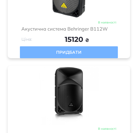
В наявності
Акустична система Behringer B112W
15120
Ціна:
₴
ПРИДБАТИ
В наявності