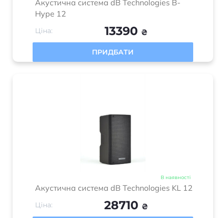
Акустична система dB Technologies B-
Hype 12
13390
Ціна:
₴
ПРИДБАТИ
В наявності
Акустична система dB Technologies KL 12
28710
Ціна:
₴