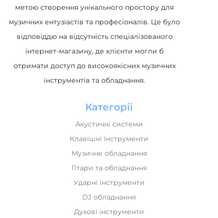
метою створення унікального простору для
музичних ентузіастів та професіоналів. Це було
відповіддю на відсутність спеціалізованого
інтернет-магазину, де клієнти могли б
отримати доступ до високоякісних музичних
інструментів та обладнання.
Категорії
Акустичні системи
Клавішні інструменти
Музичне обладнання
Гітари та обладнання
Ударні інструменти
DJ обладнання
Духові інструменти