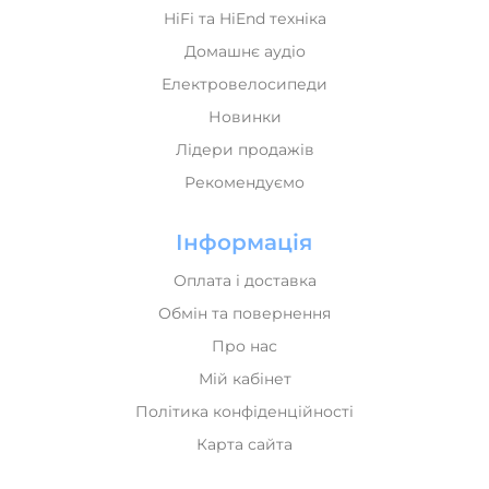
HiFi та HiEnd техніка
Домашнє аудіо
Електровелосипеди
Новинки
Лідери продажів
Рекомендуємо
Інформація
Оплата і доставка
Обмін та повернення
Про нас
Мій кабінет
Політика конфіденційності
Карта сайта