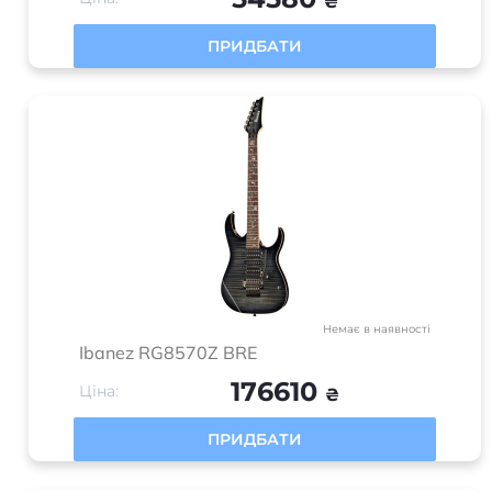
₴
ПРИДБАТИ
Немає в наявності
Ibanez RG8570Z BRE
176610
Ціна:
₴
ПРИДБАТИ