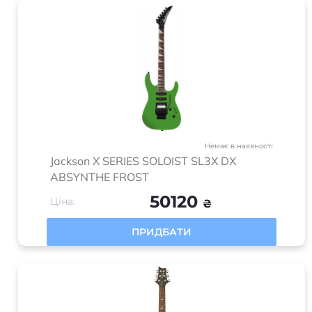
Немає в наявності
Jackson X SERIES SOLOIST SL3X DX
ABSYNTHE FROST
50120
Ціна:
₴
ПРИДБАТИ