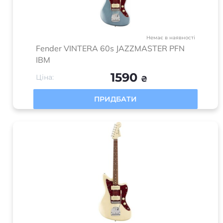
Немає в наявності
Fender VINTERA 60s JAZZMASTER PFN
IBM
1590
Ціна:
₴
ПРИДБАТИ