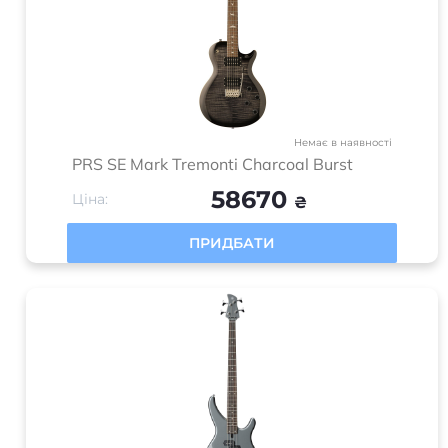
Немає в наявності
PRS SE Mark Tremonti Charcoal Burst
58670
Ціна:
₴
ПРИДБАТИ