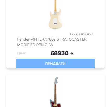
Немає в наявності
Fender VINTERA ’60s STRATOCASTER
MODIFIED PFN OLW
68930
Ціна:
₴
ПРИДБАТИ