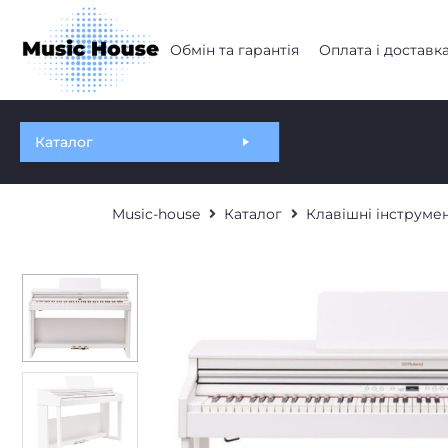
Обмін та гарантія
Оплата і доставк
Каталог
Music-house
Каталог
Клавішні інструме