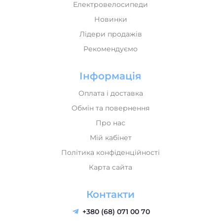
Електровелосипеди
Новинки
Лідери продажів
Рекомендуємо
Інформація
Оплата і доставка
Обмін та повернення
Про нас
Мій кабінет
Політика конфіденційності
Карта сайта
Контакти
+380 (68) 071 00 70