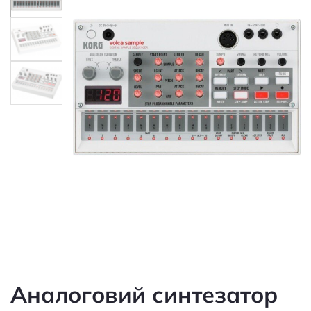
Аналоговий синтезатор