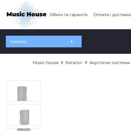
Обмін та гарантія
Оплата і доставк
Каталог
Music-house
Каталог
Акустичні системи