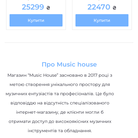
Купити
Купити
Про Music house
Магазин “Music House” засновано в 2017 році з
метою створення унікального простору для
музичних ентузіастів та професіоналів. Це було
відповіддю на відсутність спеціалізованого
інтернет-магазину, де клієнти могли б
отримати доступ до високоякісних музичних
інструментів та обладнання.