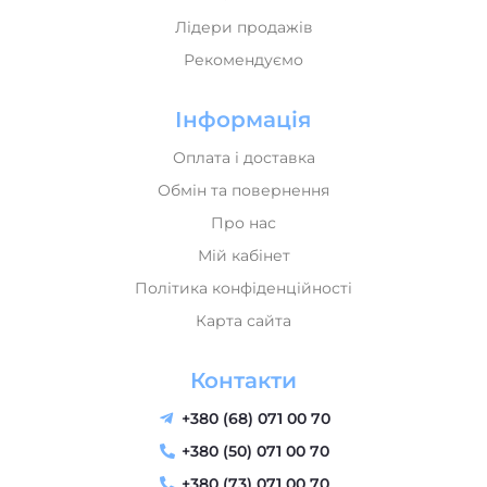
Лідери продажів
Рекомендуємо
Інформація
Оплата і доставка
Обмін та повернення
Про нас
Мій кабінет
Політика конфіденційності
Карта сайта
Контакти
+380 (68) 071 00 70
+380 (50) 071 00 70
+380 (73) 071 00 70