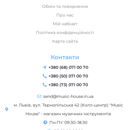
Про нас
Мій кабінет
Політика конфіденційності
Карта сайта
Контакти
+380 (68) 071 00 70
+380 (50) 071 00 70
+380 (73) 071 00 70
send@music-house.in.ua
м. Львів, вул. Тернопільська 42 (Колл-центр) "Music
House" - магазин музичних інструментів
Пн-Пт: 09:30–18:30
Сб: 10:00–16:00