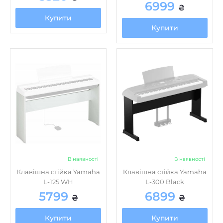
Купити
Купити
В наявності
В наявності
Клавішна стійка Yamaha
Клавішна стійка Yamaha
L-125 WH
L-300 Black
5799
6899
₴
₴
Купити
Купити