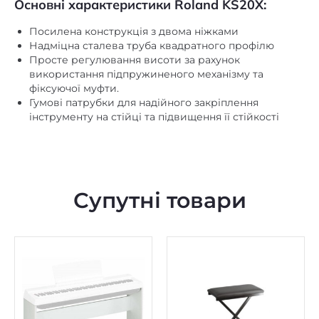
Основні характеристики Roland KS20X:
Посилена конструкція з двома ніжками
Надміцна сталева труба квадратного профілю
Просте регулювання висоти за рахунок
використання підпружиненого механізму та
фіксуючої муфти.
Гумові патрубки для надійного закріплення
інструменту на стійці та підвищення її стійкості
Супутні товари