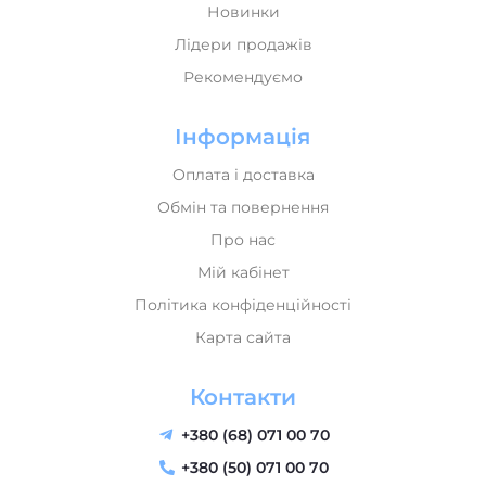
Новинки
Лідери продажів
Рекомендуємо
Інформація
Оплата і доставка
Обмін та повернення
Про нас
Мій кабінет
Політика конфіденційності
Карта сайта
Контакти
+380 (68) 071 00 70
+380 (50) 071 00 70