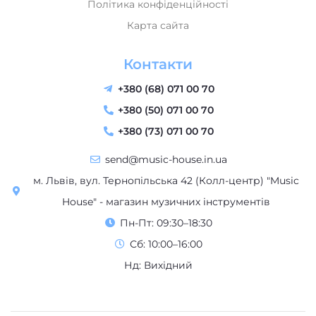
Політика конфіденційності
Карта сайта
Контакти
+380 (68) 071 00 70
+380 (50) 071 00 70
+380 (73) 071 00 70
send@music-house.in.ua
м. Львів, вул. Тернопільська 42 (Колл-центр) "Music
House" - магазин музичних інструментів
Пн-Пт: 09:30–18:30
Сб: 10:00–16:00
Нд: Вихідний