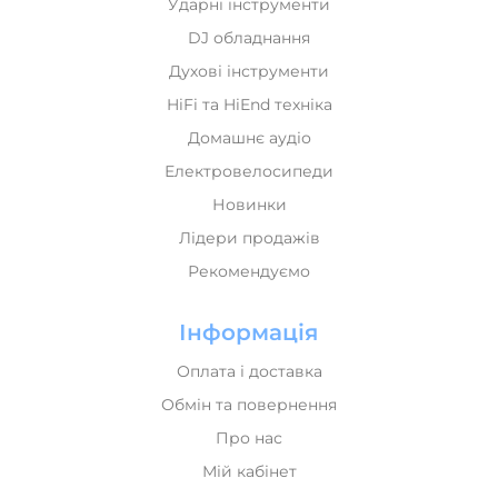
Ударні інструменти
DJ обладнання
Духові інструменти
HiFi та HiEnd техніка
Домашнє аудіо
Електровелосипеди
Новинки
Лідери продажів
Рекомендуємо
Інформація
Оплата і доставка
Обмін та повернення
Про нас
Мій кабінет