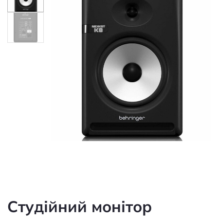
Студійний монітор