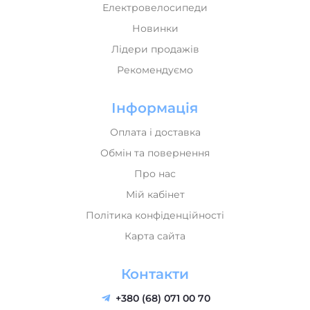
Електровелосипеди
Новинки
Лідери продажів
Рекомендуємо
Інформація
Оплата і доставка
Обмін та повернення
Про нас
Мій кабінет
Політика конфіденційності
Карта сайта
Контакти
+380 (68) 071 00 70