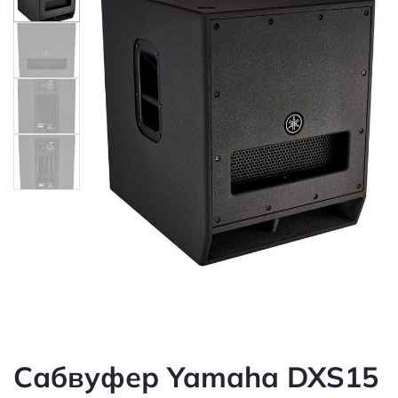
Сабвуфер Yamaha DXS15