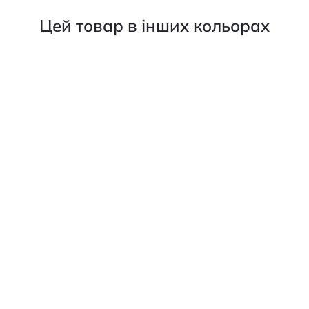
Цей товар в інших кольорах