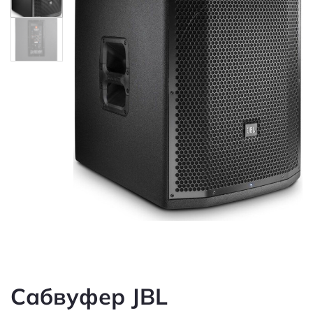
Сабвуфер JBL