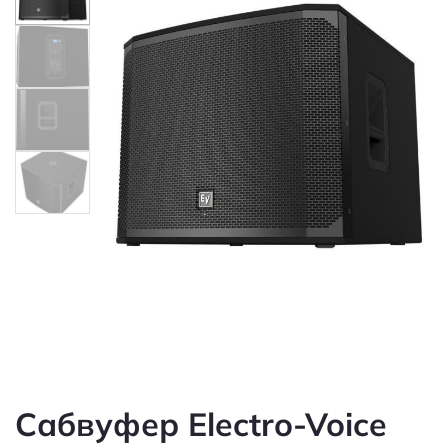
Сабвуфер Electro-Voice