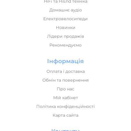
Домашнє аудіо
Електровелосипеди
Новинки
Лідери продажів
Рекомендуємо
Інформація
Оплата і доставка
Обмін та повернення
Про нас
Мій кабінет
Політика конфіденційності
Карта сайта
Контакти